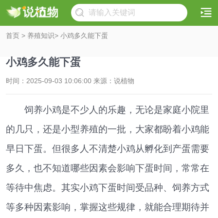
首页
>
养殖知识
> 小鸡多久能下蛋
小鸡多久能下蛋
时间：2025-09-03 10:06:00 来源：说植物
饲养小鸡是不少人的乐趣，无论是家庭小院里
的几只，还是小型养殖的一批，大家都盼着小鸡能
早日下蛋。但很多人不清楚小鸡从孵化到产蛋需要
多久，也不知道哪些因素会影响下蛋时间，常常在
等待中焦虑。其实小鸡下蛋时间受品种、饲养方式
等多种因素影响，掌握这些规律，就能合理期待并