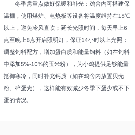
冬季需重点做好保暖和补光：鸡舍内可搭建保
温棚，使用煤炉、电热板等设备将温度维持在18℃
以上，避免冷风直吹；延长光照时间，每天早上6
点至晚上8点开启照明灯，保证14小时以上光照；
调整饲料配方，增加蛋白质和能量饲料（如在饲料
中添加5%-10%的玉米粉），为小鸡提供足够能量
抵御寒冷，同时补充钙质（如在鸡舍内放置贝壳
粉、碎蛋壳），这样能有效减少冬季下蛋少或不下
蛋的情况。