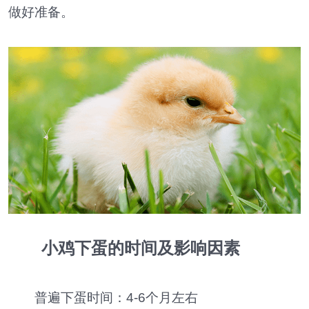
做好准备。
小鸡下蛋的时间及影响因素
普遍下蛋时间：4-6个月左右