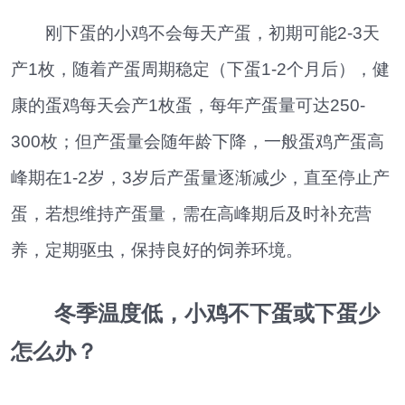
刚下蛋的小鸡不会每天产蛋，初期可能2-3天
产1枚，随着产蛋周期稳定（下蛋1-2个月后），健
康的蛋鸡每天会产1枚蛋，每年产蛋量可达250-
300枚；但产蛋量会随年龄下降，一般蛋鸡产蛋高
峰期在1-2岁，3岁后产蛋量逐渐减少，直至停止产
蛋，若想维持产蛋量，需在高峰期后及时补充营
养，定期驱虫，保持良好的饲养环境。
冬季温度低，小鸡不下蛋或下蛋少
怎么办？