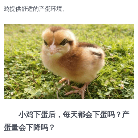
鸡提供舒适的产蛋环境。
小鸡下蛋后，每天都会下蛋吗？产
蛋量会下降吗？