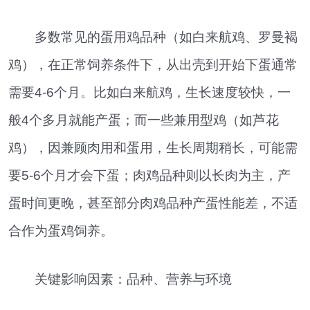
多数常见的蛋用鸡品种（如白来航鸡、罗曼褐
鸡），在正常饲养条件下，从出壳到开始下蛋通常
需要4-6个月。比如白来航鸡，生长速度较快，一
般4个多月就能产蛋；而一些兼用型鸡（如芦花
鸡），因兼顾肉用和蛋用，生长周期稍长，可能需
要5-6个月才会下蛋；肉鸡品种则以长肉为主，产
蛋时间更晚，甚至部分肉鸡品种产蛋性能差，不适
合作为蛋鸡饲养。
关键影响因素：品种、营养与环境