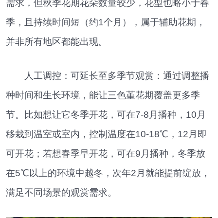
需求，但秋季花期花朵数量较少，花型也略小于春
季，且持续时间短（约1个月），属于辅助花期，
并非所有地区都能出现。
人工调控：可延长至多季节观赏：通过调整播
种时间和生长环境，能让三色堇花期覆盖更多季
节。比如想让它冬季开花，可在7-8月播种，10月
移栽到温室或室内，控制温度在10-18℃，12月即
可开花；若想春季早开花，可在9月播种，冬季放
在5℃以上的环境中越冬，次年2月就能提前绽放，
满足不同场景的观赏需求。